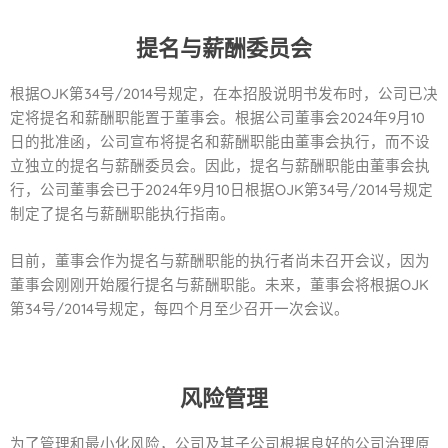
提名与薪酬委员会
根据OJK第34号/2014号规定，在本招股说明书发布时，公司已决
定将提名和薪酬职能置于董事会。根据公司董事会2024年9月10
日的批准函，公司宣布将提名和薪酬职能由董事会执行，而不设
立独立的提名与薪酬委员会。因此，提名与薪酬职能由董事会执
行，公司董事会已于2024年9月10日根据OJK第34号/2014号规定
制定了提名与薪酬职能执行指南。
目前，董事会作为提名与薪酬职能的执行者尚未召开会议，因为
董事会刚刚开始履行提名与薪酬职能。未来，董事会将根据OJK
第34号/2014号规定，每四个月至少召开一次会议。
风险管理
为了管理和最小化风险，公司及其子公司根据良好的公司治理原