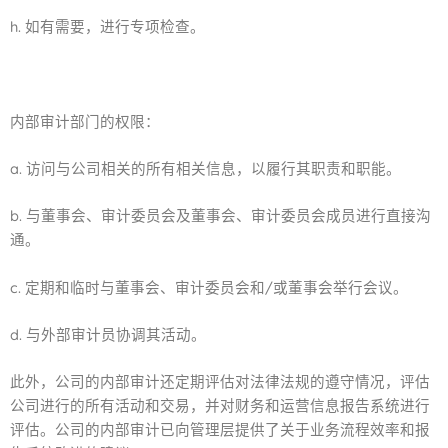
h. 如有需要，进行专项检查。
内部审计部门的权限：
a. 访问与公司相关的所有相关信息，以履行其职责和职能。
b. 与董事会、审计委员会及董事会、审计委员会成员进行直接沟
通。
c. 定期和临时与董事会、审计委员会和/或董事会举行会议。
d. 与外部审计员协调其活动。
此外，公司的内部审计还定期评估对法律法规的遵守情况，评估
公司进行的所有活动和交易，并对财务和运营信息报告系统进行
评估。公司的内部审计已向管理层提供了关于业务流程效率和报