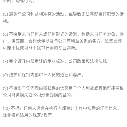
害的活动或行为。
(5) 避免与公司利益相冲突的活动，或导致无法客观履行职责的活
动。
(6) 不接受来自任何人或任何形式的馈赠，包括来自任务对象、客
户、供应商、合作伙伴以及与公司有利益关系的各方，这些馈赠
可能干扰或可能干扰审计师的专业判断。
(7) 完全遵守内部审计的专业标准、公司政策和法律法规。
(8) 维护和保持内部审计人员的道德和尊严。
(9) 不得出于任何理由将获得的信息用于个人利益或其他可能导致
公司财务损失或公司形象受损的目的。
(10) 不得向任何人透露在执行内部审计工作中知悉的任何信息，
除非按照适用的规定/程序。