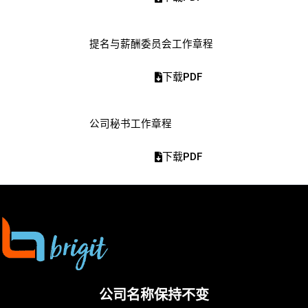
提名与薪酬委员会工作章程
下载PDF
公司秘书工作章程
下载PDF
公司名称保持不变