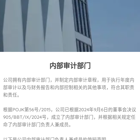
内部审计部门
公司拥有内部审计部门，并制定内部审计章程，用于执行年度内
部审计以及与财务报告和内部控制相关的其他事项，符合其职责
和责任。
根据POJK第56号/2015，公司已根据2024年9月6日的董事会决议
905/BBT/IX/2024号，成立了内部审计部门，并根据相关规定任
命了内部审计部门负责人兼成员。
以下是公司内部审计部门负责人兼成员的简短声明。