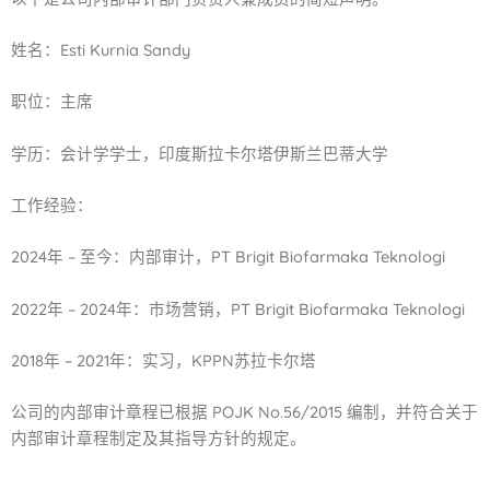
姓名：Esti Kurnia Sandy
职位：主席
学历：会计学学士，印度斯拉卡尔塔伊斯兰巴蒂大学
工作经验：
2024年 – 至今：内部审计，PT Brigit Biofarmaka Teknologi
2022年 – 2024年：市场营销，PT Brigit Biofarmaka Teknologi
2018年 – 2021年：实习，KPPN苏拉卡尔塔
公司的内部审计章程已根据 POJK No.56/2015 编制，并符合关于
内部审计章程制定及其指导方针的规定。