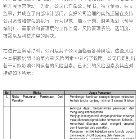
则开展运营活动。为此，公司已任命公司秘书、独立董事、独立
监事，并成立了内部审计部门。良好公司治理的实施还旨在支持
公司愿景和使命的执行，行为规范、商业计划、财务规划（预算
编制）、董事会和管理层的工作监督、风险管理系统、透明度、
披露以及利益冲突的解决。
在进行业务活动时，公司及其子公司面临着各种风险，这些风险
在本招股说明书的第六章‘风险因素’中进行了说明。公司已识别出
若干可能影响公司运营的风险因素。已识别的风险因素及其应对
措施如下所示：