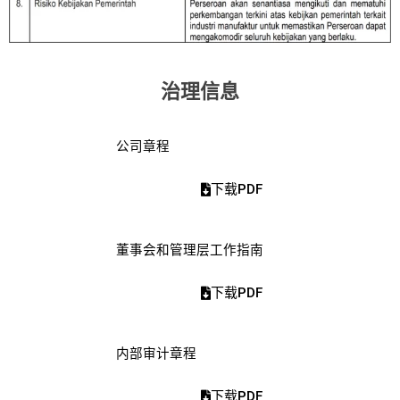
治理信息
公司章程
下载PDF
董事会和管理层工作指南
下载PDF
内部审计章程
下载PDF