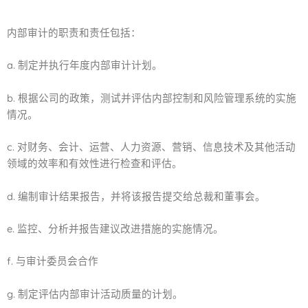
内部审计的职责和责任包括：
a. 制定并执行年度内部审计计划。
b. 根据公司的政策，测试并评估内部控制和风险管理系统的实施
情况。
c. 对财务、会计、运营、人力资源、营销、信息技术及其他活动
领域的效率和有效性进行检查和评估。
d. 编制审计结果报告，并将该报告提交给总裁和董事会。
e. 监控、分析并报告建议改进措施的实施情况。
f. 与审计委员会合作
g. 制定评估内部审计活动质量的计划。