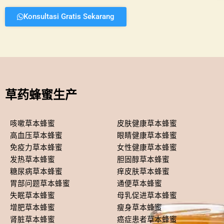
Konsultasi Gratis Sekarang
草药蜂蜜生产
咳嗽草本蜂蜜
皮肤健康草本蜂蜜
高血压草本蜂蜜
眼睛健康草本蜂蜜
免疫力草本蜂蜜
女性健康草本蜂蜜
发热草本蜂蜜
胆固醇草本蜂蜜
糖尿病草本蜂蜜
痒皮肤草本蜂蜜
胃部问题草本蜂蜜
通便草本蜂蜜
失眠草本蜂蜜
母乳促进草本蜂蜜
增肥草本蜂蜜
瘦身草本蜂蜜
肾脏草本蜂蜜
癌症患者草本蜂蜜