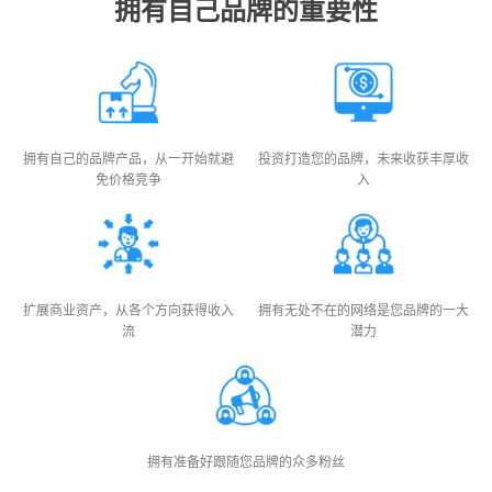
拥有自己品牌的重要性
拥有自己的品牌产品，从一开始就避
投资打造您的品牌，未来收获丰厚收
免价格竞争
入
扩展商业资产，从各个方向获得收入
拥有无处不在的网络是您品牌的一大
流
潜力
拥有准备好跟随您品牌的众多粉丝