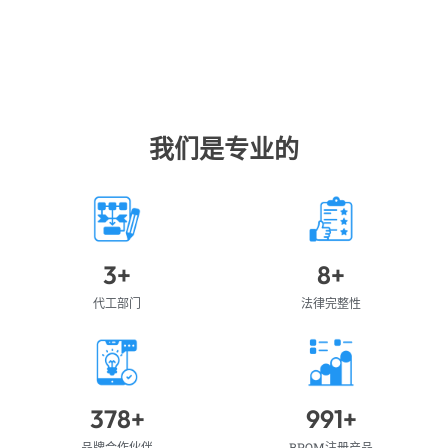
我们是专业的
3
+
8
+
代工部门
法律完整性
378
+
991
+
品牌合作伙伴
BPOM注册产品