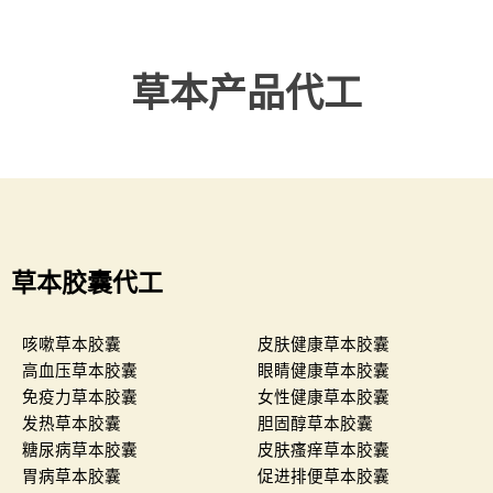
草本产品代工
草本胶囊代工
咳嗽草本胶囊
皮肤健康草本胶囊
高血压草本胶囊
眼睛健康草本胶囊
免疫力草本胶囊
女性健康草本胶囊
发热草本胶囊
胆固醇草本胶囊
糖尿病草本胶囊
皮肤瘙痒草本胶囊
胃病草本胶囊
促进排便草本胶囊