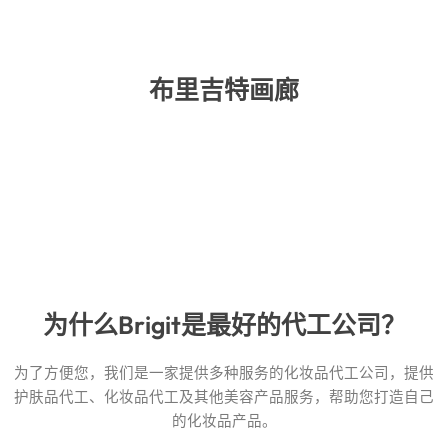
布里吉特画廊
为什么Brigit是最好的代工公司？
为了方便您，我们是一家提供多种服务的化妆品代工公司，提供
护肤品代工、化妆品代工及其他美容产品服务，帮助您打造自己
的化妆品产品。