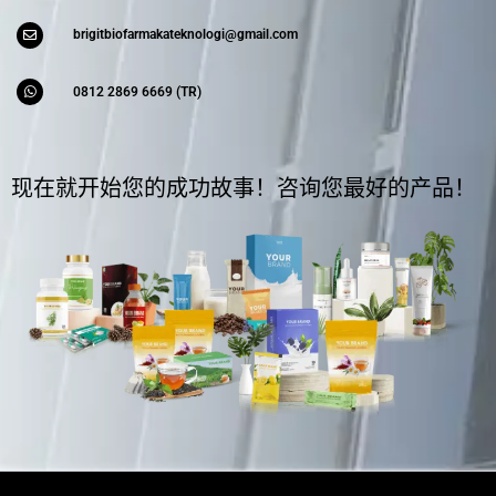
brigitbiofarmakateknologi@gmail.com
0812 2869 6669 (TR)
现在就开始您的成功故事！咨询您最好的产品！