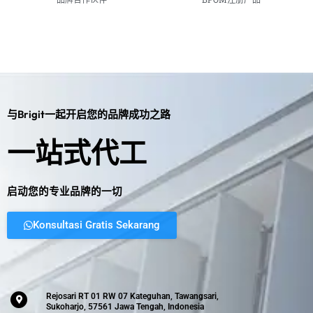
与Brigit一起开启您的品牌成功之路
一站式代工
启动您的专业品牌的一切
Konsultasi Gratis Sekarang
Rejosari RT 01 RW 07 Kateguhan, Tawangsari,
Sukoharjo, 57561 Jawa Tengah, Indonesia