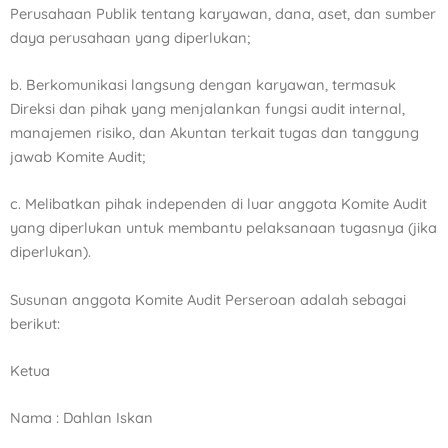
Perusahaan Publik tentang karyawan, dana,
aset, dan sumber
daya perusahaan yang diperlukan;
b. Berkomunikasi langsung dengan karyawan, termasuk
Direksi dan pihak yang menjalankan fungsi audit
internal,
manajemen risiko, dan Akuntan terkait tugas dan tanggung
jawab Komite Audit;
c. Melibatkan pihak independen di luar anggota Komite Audit
yang diperlukan untuk membantu pelaksanaan
tugasnya (jika
diperlukan).
Susunan anggota Komite Audit Perseroan adalah sebagai
berikut:
Ketua
Nama : Dahlan Iskan