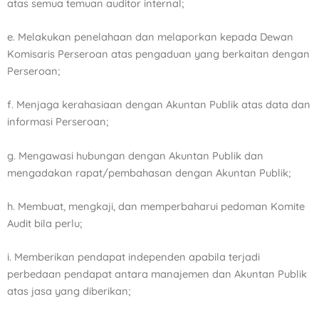
atas semua temuan auditor internal;
e. Melakukan penelahaan dan melaporkan kepada Dewan
Komisaris Perseroan atas pengaduan yang
berkaitan dengan
Perseroan;
f. Menjaga kerahasiaan dengan Akuntan Publik atas data dan
informasi Perseroan;
g. Mengawasi hubungan dengan Akuntan Publik dan
mengadakan rapat/pembahasan dengan Akuntan
Publik;
h. Membuat, mengkaji, dan memperbaharui pedoman Komite
Audit bila perlu;
i. Memberikan pendapat independen apabila terjadi
perbedaan pendapat antara manajemen dan Akuntan
Publik
atas jasa yang diberikan;