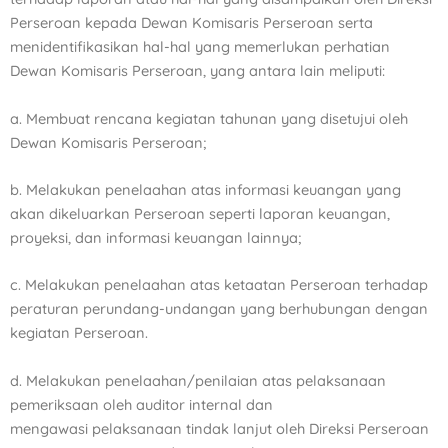
Perseroan kepada Dewan Komisaris
Perseroan serta
menidentifikasikan hal-hal yang memerlukan perhatian
Dewan Komisaris Perseroan, yang
antara lain meliputi:
a. Membuat rencana kegiatan tahunan yang disetujui oleh
Dewan Komisaris Perseroan;
b. Melakukan penelaahan atas informasi keuangan yang
akan dikeluarkan Perseroan seperti laporan
keuangan,
proyeksi, dan informasi keuangan lainnya;
c. Melakukan penelaahan atas ketaatan Perseroan terhadap
peraturan perundang-undangan yang
berhubungan dengan
kegiatan Perseroan.
d. Melakukan penelaahan/penilaian atas pelaksanaan
pemeriksaan oleh auditor internal dan
mengawasi
pelaksanaan tindak lanjut oleh Direksi Perseroan