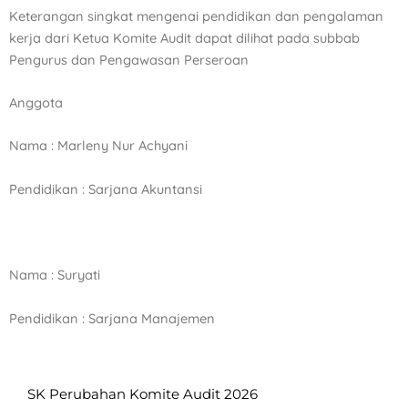
Keterangan singkat mengenai pendidikan dan pengalaman
kerja dari Ketua Komite Audit dapat dilihat pada
subbab
Pengurus dan Pengawasan Perseroan
Anggota
Nama : Marleny Nur Achyani
Pendidikan : Sarjana Akuntansi
Nama : Suryati
Pendidikan : Sarjana Manajemen
SK Perubahan Komite Audit 2026