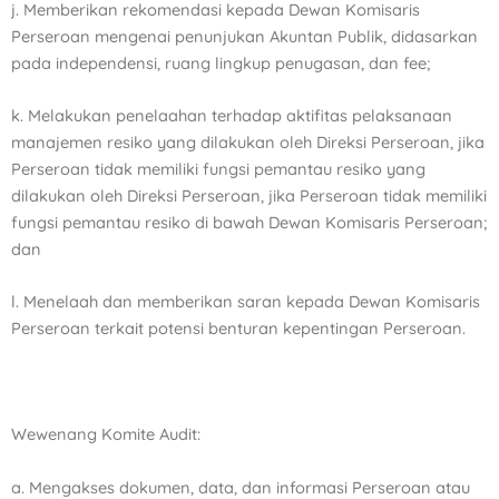
j. Memberikan rekomendasi kepada Dewan Komisaris
Perseroan mengenai penunjukan Akuntan Publik,
didasarkan
pada independensi, ruang lingkup penugasan, dan fee;
k. Melakukan penelaahan terhadap aktifitas pelaksanaan
manajemen resiko yang dilakukan oleh Direksi
Perseroan, jika
Perseroan tidak memiliki fungsi pemantau resiko yang
dilakukan oleh Direksi Perseroan,
jika Perseroan tidak memiliki
fungsi pemantau resiko di bawah Dewan Komisaris Perseroan;
dan
l. Menelaah dan memberikan saran kepada Dewan Komisaris
Perseroan terkait potensi benturan
kepentingan Perseroan.
Wewenang Komite Audit:
a. Mengakses dokumen, data, dan informasi Perseroan atau