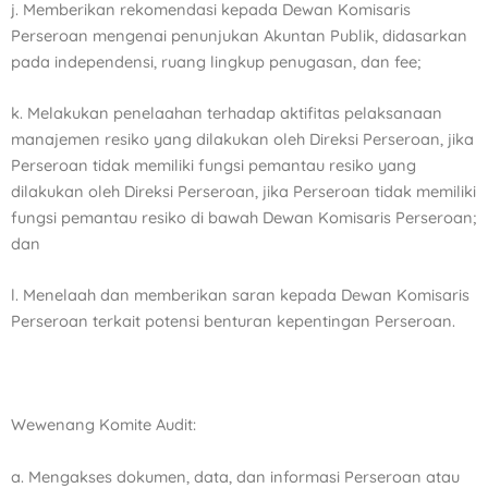
j. Memberikan rekomendasi kepada Dewan Komisaris
Perseroan mengenai penunjukan Akuntan Publik,
didasarkan
pada independensi, ruang lingkup penugasan, dan fee;
k. Melakukan penelaahan terhadap aktifitas pelaksanaan
manajemen resiko yang dilakukan oleh Direksi
Perseroan, jika
Perseroan tidak memiliki fungsi pemantau resiko yang
dilakukan oleh Direksi Perseroan,
jika Perseroan tidak memiliki
fungsi pemantau resiko di bawah Dewan Komisaris Perseroan;
dan
l. Menelaah dan memberikan saran kepada Dewan Komisaris
Perseroan terkait potensi benturan
kepentingan Perseroan.
Wewenang Komite Audit:
a. Mengakses dokumen, data, dan informasi Perseroan atau