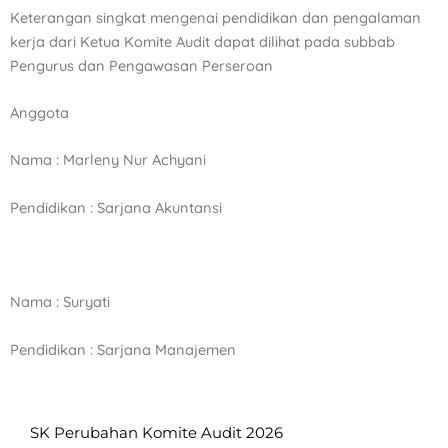
Keterangan singkat mengenai pendidikan dan pengalaman
kerja dari Ketua Komite Audit dapat dilihat pada
subbab
Pengurus dan Pengawasan Perseroan
Anggota
Nama : Marleny Nur Achyani
Pendidikan : Sarjana Akuntansi
Nama : Suryati
Pendidikan : Sarjana Manajemen
SK Perubahan Komite Audit 2026