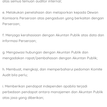
atas semua temuan auditor internal;
e. Melakukan penelahaan dan melaporkan kepada Dewan
Komisaris Perseroan atas pengaduan yang
berkaitan dengan
Perseroan;
f. Menjaga kerahasiaan dengan Akuntan Publik atas data dan
informasi Perseroan;
g. Mengawasi hubungan dengan Akuntan Publik dan
mengadakan rapat/pembahasan dengan Akuntan
Publik;
h. Membuat, mengkaji, dan memperbaharui pedoman Komite
Audit bila perlu;
i. Memberikan pendapat independen apabila terjadi
perbedaan pendapat antara manajemen dan Akuntan
Publik
atas jasa yang diberikan;