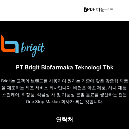
PDF 다운로드
PT Brigit Biofarmaka Teknologi Tbk
Brigit는 고객의 브랜드를 사용하여 원하는 기준에 맞춘 맞춤형 제품
을 제조하는 제조 서비스 회사입니다. 비전은 약초 제품, 허니 제품,
스킨케어, 화장품, 식물성 차 및 기능성 분말 음료를 생산하는 전문
One Stop Maklon 회사가 되는 것입니다.
연락처