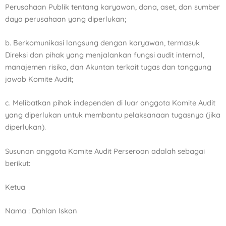
Perusahaan Publik tentang karyawan, dana,
aset, dan sumber
daya perusahaan yang diperlukan;
b. Berkomunikasi langsung dengan karyawan, termasuk
Direksi dan pihak yang menjalankan fungsi audit
internal,
manajemen risiko, dan Akuntan terkait tugas dan tanggung
jawab Komite Audit;
c. Melibatkan pihak independen di luar anggota Komite Audit
yang diperlukan untuk membantu pelaksanaan
tugasnya (jika
diperlukan).
Susunan anggota Komite Audit Perseroan adalah sebagai
berikut:
Ketua
Nama : Dahlan Iskan