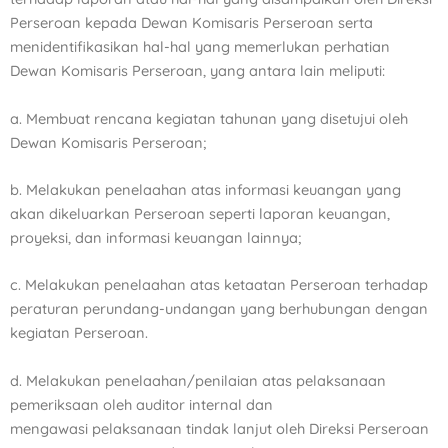
Perseroan kepada Dewan Komisaris
Perseroan serta
menidentifikasikan hal-hal yang memerlukan perhatian
Dewan Komisaris Perseroan, yang
antara lain meliputi:
a. Membuat rencana kegiatan tahunan yang disetujui oleh
Dewan Komisaris Perseroan;
b. Melakukan penelaahan atas informasi keuangan yang
akan dikeluarkan Perseroan seperti laporan
keuangan,
proyeksi, dan informasi keuangan lainnya;
c. Melakukan penelaahan atas ketaatan Perseroan terhadap
peraturan perundang-undangan yang
berhubungan dengan
kegiatan Perseroan.
d. Melakukan penelaahan/penilaian atas pelaksanaan
pemeriksaan oleh auditor internal dan
mengawasi
pelaksanaan tindak lanjut oleh Direksi Perseroan