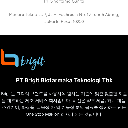
PT Sinartama Gunita
Menara Tekno Lt. 7, Jl. H. Fachrudin No. 19 Tanah Abang,
Jakarta Pusat 10250
PT Brigit Biofarmaka Teknologi Tbk
Brigit는 고객의 브랜드를 사용하여 원하는 기준에 맞춘 맞춤형 제품
을 제조하는 제조 서비스 회사입니다. 비전은 약초 제품, 허니 제품,
스킨케어, 화장품, 식물성 차 및 기능성 분말 음료를 생산하는 전문
One Stop Maklon 회사가 되는 것입니다.