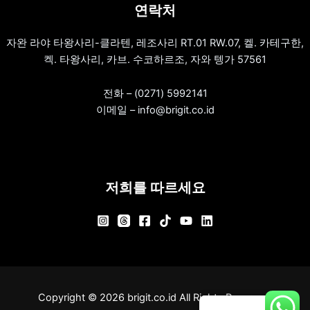
연락처
자완 라야 타왕사리-클라텐, 레조사리 RT.01 RW.07, 켈. 카테구한,
켁. 타왕사리, 카브. 수코하르조, 자와 텡가 57561
전화 – (0271) 5992141
이메일 – info@brigit.co.id
저희를 따르세요
Copyright © 2026 brigit.co.id All Rights Reserved.