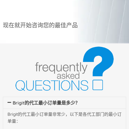
现在就开始咨询您的最佳产品
Brigit的代工最小订单量是多少？
Brigit的代工最小订单量非常少，以下是各代工部门的最小订
单量：