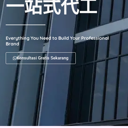
一站式代工
Everything You Need to Build Your Professional
Brand
Konsultasi Gratis Sekarang