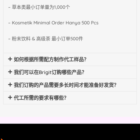
– 草本类最小订单量为1,000个
– Kosmetik Minimal Order Hanya 500 Pcs
– 粉末饮料 & 高级茶 最小订单500件
如何根据所需配方制作代工样品？
我们可以在Brigit订购哪些产品？
我们订购的产品需要多长时间才能准备好发货？
代工所需的要求有哪些？