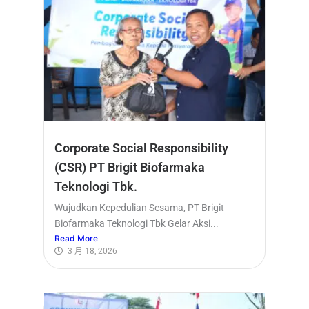
Corporate Social Responsibility
(CSR) PT Brigit Biofarmaka
Teknologi Tbk.
Wujudkan Kepedulian Sesama, PT Brigit
Biofarmaka Teknologi Tbk Gelar Aksi...
Read More
3 月 18, 2026