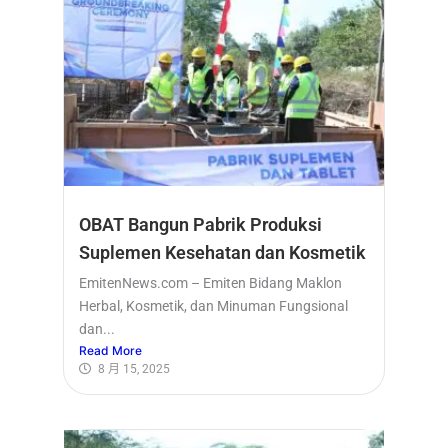
OBAT Bangun Pabrik Produksi
Suplemen Kesehatan dan Kosmetik
EmitenNews.com – Emiten Bidang Maklon
Herbal, Kosmetik, dan Minuman Fungsional
dan...
Read More
8 月 15, 2025