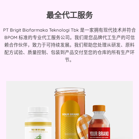
最全代工服务
PT Brigit Biofarmaka Teknologi Tbk 是一家拥有现代技术并符合
BPOM 标准的专业代工服务公司。我们是您品牌代工生产的可信
赖合作伙伴，致力于可持续发展。我们帮助您处理从研发、原料
配方试验、质量控制、包装到产品交付至您的仓库的所有生产环
节。
定制配方和功效的草本代工，无论是胶囊还是液体