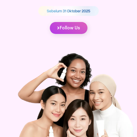
Follow Us