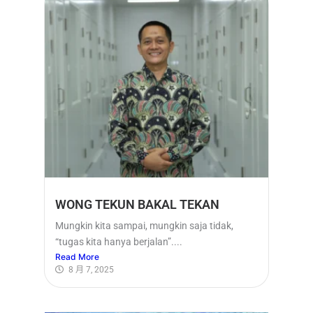
WONG TEKUN BAKAL TEKAN
Mungkin kita sampai, mungkin saja tidak,
“tugas kita hanya berjalan”....
Read More
8 月 7, 2025