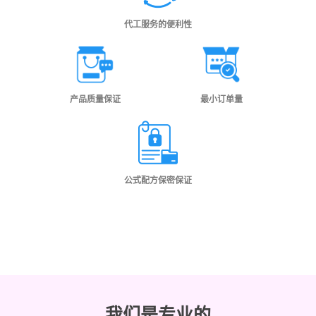
代工服务的便利性
产品质量保证
最小订单量
公式配方保密保证
我们是专业的