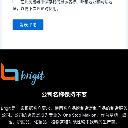
在此浏览器中保存我的显示名称、邮箱地址和网站地
址，以便下次评论时使用。
公司名称保持不变
Brigit 是一家根据客户要求、使用客户品牌制造定制产品的制造服务
公司。公司的愿景是成为专业的 One Stop Maklon，作为草药、蜂
蜜、护肤品、化妆品、植物茶和功能性粉末饮料的生产商。