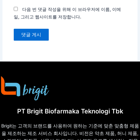
트
다음 번 댓글 작성을 위해 이 브라우저에 이름, 이메
일, 그리고 웹사이트를 저장합니다.
PT Brigit Biofarmaka Teknologi Tbk
Brigit는 고객의 브랜드를 사용하여 원하는 기준에 맞춘 맞춤형 제품
을 제조하는 제조 서비스 회사입니다. 비전은 약초 제품, 허니 제품,