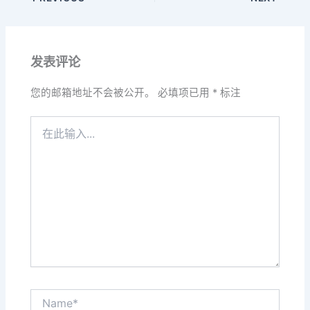
发表评论
您的邮箱地址不会被公开。
必填项已用
*
标注
在
此
输
入...
Name*