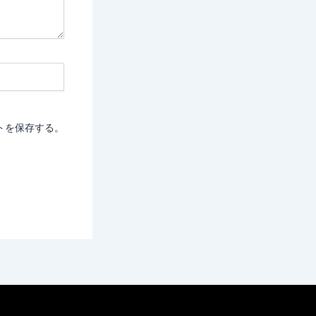
トを保存する。