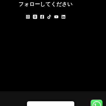
フォローしてください