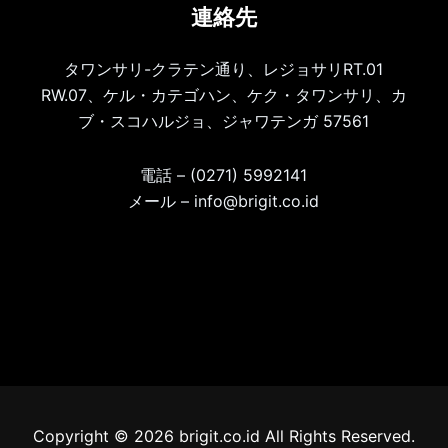
連絡先
タワンサリ-クラテン通り、レジョサリRT.01
RW.07、ケル・カテゴハン、ケク・タワンサリ、カ
ブ・スコハルジョ、ジャワテンガ 57561
電話 – (0271) 5992141
メール – info@brigit.co.id
Copyright © 2026 brigit.co.id All Rights Reserved.