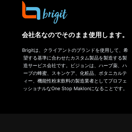
会社名なのでそのまま使用します。
Brigitは、クライアントのブランドを使用して、希
望する基準に合わせたカスタム製品を製造する製
造サービス会社です。ビジョンは、ハーブ薬、ハ
ーブの蜂蜜、スキンケア、化粧品、ボタニカルテ
ィー、機能性粉末飲料の製造業者としてプロフェ
ッショナルなOne Stop Maklonになることです。