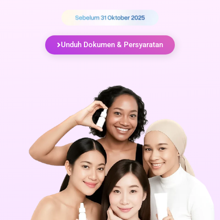
Unduh Dokumen & Persyaratan