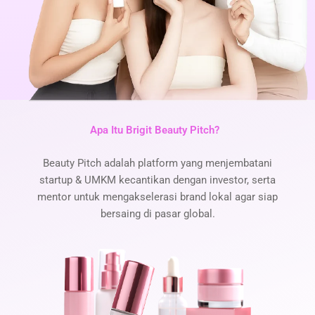
Apa Itu Brigit Beauty Pitch?
Beauty Pitch adalah platform yang menjembatani
startup & UMKM kecantikan dengan investor, serta
mentor untuk mengakselerasi brand lokal agar siap
bersaing di pasar global.