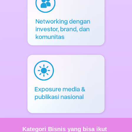
Kategori Bisnis yang bisa ikut