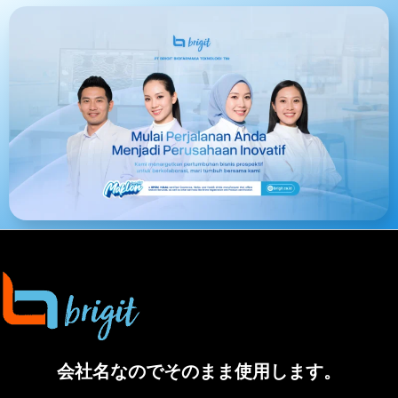
会社名なのでそのまま使用します。