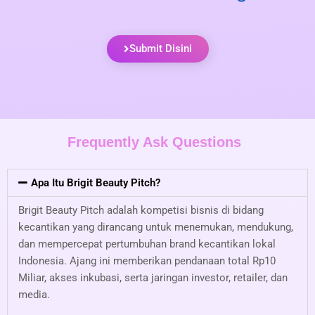
Submit Disini
Frequently Ask Questions
Apa Itu Brigit Beauty Pitch?
Brigit Beauty Pitch adalah kompetisi bisnis di bidang
kecantikan yang dirancang untuk menemukan, mendukung,
dan mempercepat pertumbuhan brand kecantikan lokal
Indonesia. Ajang ini memberikan pendanaan total Rp10
Miliar, akses inkubasi, serta jaringan investor, retailer, dan
media.