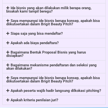
Ide bisnis yang akan dilakukan milik berapa orang,
bisakah kami tampil beregu?
Saya mempunyai ide bisnis berupa konsep, apakah bisa
diikutsertakan dalam Brigit Beauty Pitch?
Siapa saja yang bisa mendaftar?
Apakah ada biaya pendaftara?
Bagaimana Bentuk Proposal Bisnis yang harus
disiapkan?
Bagaimana mekanisme pendaftaran dan seleksi yang
akan dilakukan?
Saya mempunyai ide bisnis berupa konsep, apakah bisa
diikutsertakan dalam Brigit Beauty Pitch?
Apakah peserta wajib hadir langsung dilkokasi pitching?
Apakah kriteria penilaian juri?