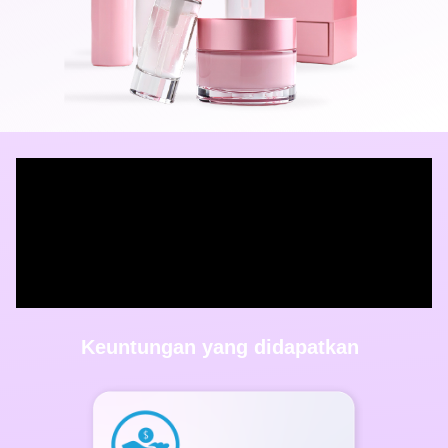
Keuntungan yang didapatkan