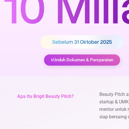
Unduh Dokumen & Persyaratan
Beauty Pitch 
Apa Itu Brigit Beauty Pitch?
startup & UMK
mentor untuk 
siap bersaing 