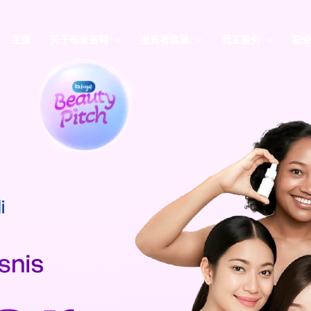
主页
关于布里吉特
投资者信息
代工服务
职