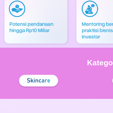
Kategor