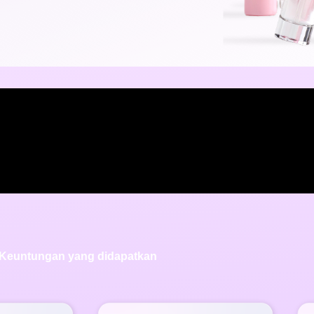
Keuntungan yang didapatkan