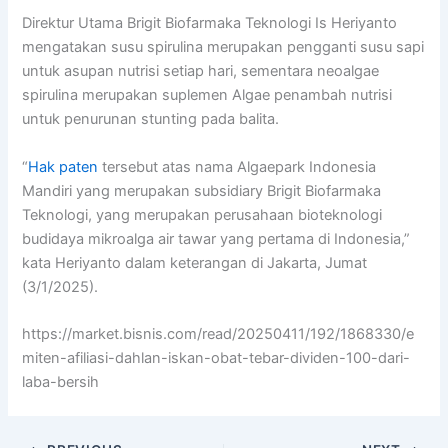
Direktur Utama Brigit Biofarmaka Teknologi Is Heriyanto
mengatakan susu spirulina merupakan pengganti susu sapi
untuk asupan nutrisi setiap hari, sementara neoalgae
spirulina merupakan suplemen Algae penambah nutrisi
untuk penurunan stunting pada balita.
“
Hak paten
tersebut atas nama Algaepark Indonesia
Mandiri yang merupakan subsidiary Brigit Biofarmaka
Teknologi, yang merupakan perusahaan bioteknologi
budidaya mikroalga air tawar yang pertama di Indonesia,”
kata Heriyanto dalam keterangan di Jakarta, Jumat
(3/1/2025).
https://market.bisnis.com/read/20250411/192/1868330/e
miten-afiliasi-dahlan-iskan-obat-tebar-dividen-100-dari-
laba-bersih