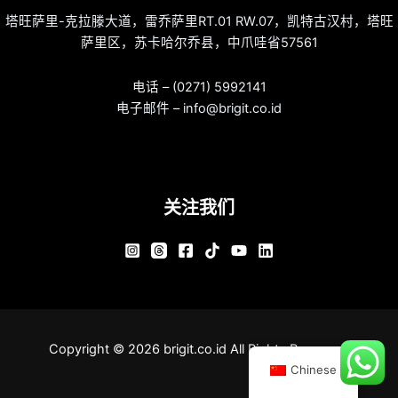
塔旺萨里-克拉滕大道，雷乔萨里RT.01 RW.07，凯特古汉村，塔旺
萨里区，苏卡哈尔乔县，中爪哇省57561
电话 – (0271) 5992141
电子邮件 – info@brigit.co.id
关注我们
Copyright © 2026 brigit.co.id All Rights Reserved.
Chinese