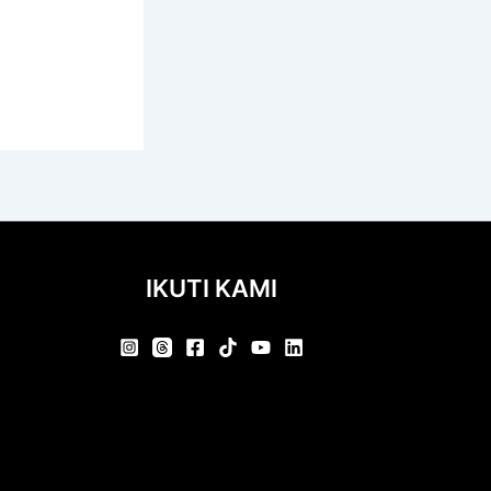
IKUTI KAMI