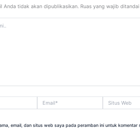
l Anda tidak akan dipublikasikan.
Ruas yang wajib ditanda
Email*
Situs
Web
ama, email, dan situs web saya pada peramban ini untuk komentar 