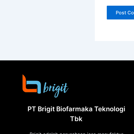
PT Brigit Biofarmaka Teknologi
Tbk