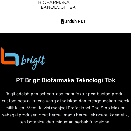
BIOFARMAKA
TEKNOLOGI TBK
Unduh PDF
PT Brigit Biofarmaka Teknologi Tbk
Brigit adalah perusahaan jasa manufaktur pembuatan produk
custom sesuai kriteria yang diinginkan dan menggunakan merek
milik klien. Memiliki visi menjadi Profesional One Stop Maklon
sebagai produsen obat herbal, madu herbal, skincare, kosmetik,
teh botanical dan minuman serbuk fungsional.