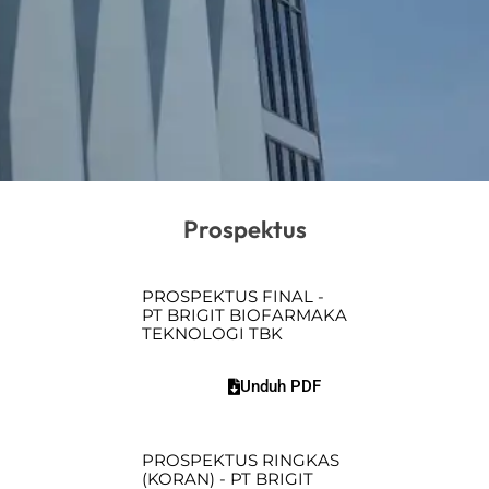
Prospektus
PROSPEKTUS FINAL -
PT BRIGIT BIOFARMAKA
TEKNOLOGI TBK
Unduh PDF
PROSPEKTUS RINGKAS
(KORAN) - PT BRIGIT