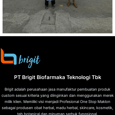
PT Brigit Biofarmaka Teknologi Tbk
Brigit adalah perusahaan jasa manufaktur pembuatan produk
custom sesuai kriteria yang diinginkan dan menggunakan merek
milik klien. Memiliki visi menjadi Profesional One Stop Maklon
sebagai produsen obat herbal, madu herbal, skincare, kosmetik,
teh botanical dan minuman serbuk fungsional.