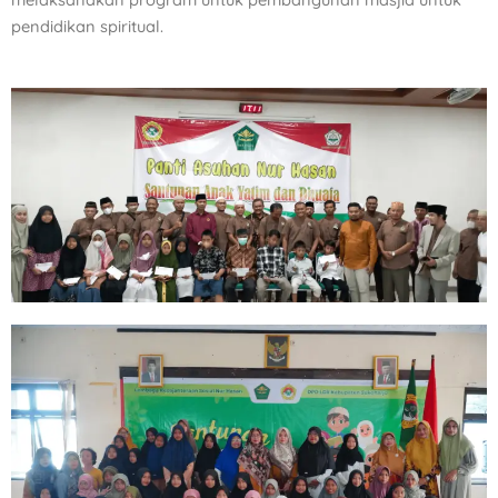
pendidikan spiritual.