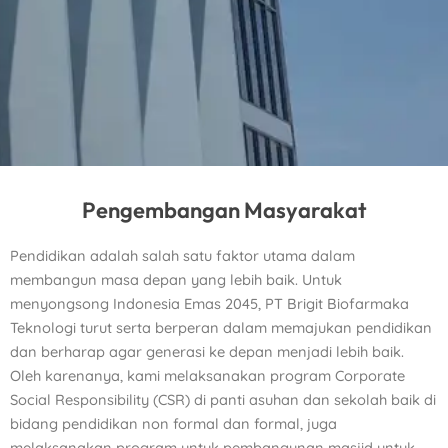
Pengembangan Masyarakat
Pendidikan adalah salah satu faktor utama dalam
membangun masa depan yang lebih baik. Untuk
menyongsong Indonesia Emas 2045
, PT Brigit Biofarmaka
Teknologi turut serta berperan dalam memajukan pendidikan
dan berharap agar generasi ke depan menjadi lebih baik.
Oleh karenanya, kami melaksanakan program Corporate
Social Responsibility (CSR) di panti asuhan dan sekolah baik di
bidang pendidikan non formal dan formal, juga
melaksanakan program untuk pembangunan masjid untuk