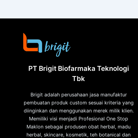
PT Brigit Biofarmaka Teknologi
Tbk
Brigit adalah perusahaan jasa manufaktur
pembuatan produk custom sesuai kriteria yang
diinginkan dan menggunakan merek milik klien.
Memiliki visi menjadi Profesional One Stop
Maklon sebagai produsen obat herbal, madu
herbal, skincare, kosmetik, teh botanical dan