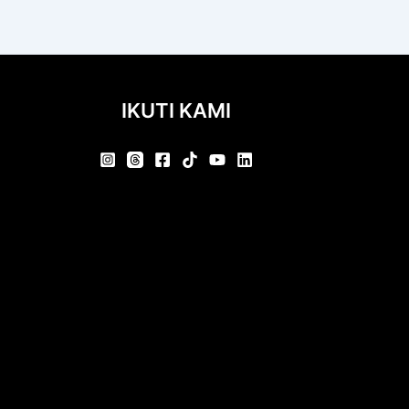
IKUTI KAMI