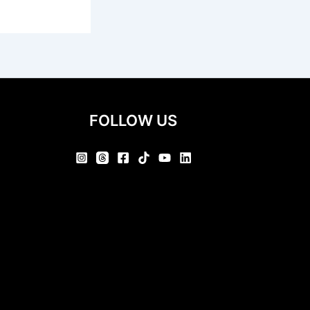
FOLLOW US