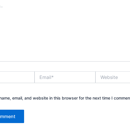
Email*
Website
ame, email, and website in this browser for the next time I commen