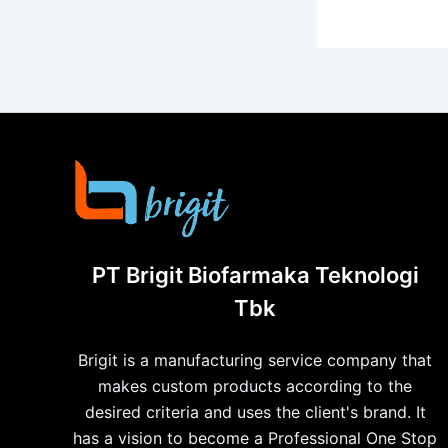
PT Brigit Biofarmaka Teknologi
Tbk
Brigit is a manufacturing service company that
makes custom products according to the
desired criteria and uses the client's brand. It
has a vision to become a Professional One Stop