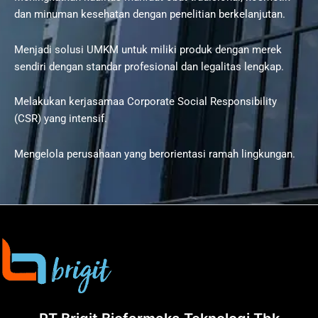
dan minuman kesehatan dengan penelitian berkelanjutan.
Menjadi solusi UMKM untuk miliki produk dengan merek
sendiri dengan standar profesional dan legalitas lengkap.
Melakukan kerjasamaa Corporate Social Responsibility
(CSR) yang intensif.
Mengelola perusahaan yang berorientasi ramah lingkungan.