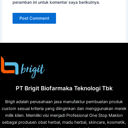
peramban ini untuk komentar saya berikutnya.
PT Brigit Biofarmaka Teknologi Tbk
Brigit adalah perusahaan jasa manufaktur pembuatan produk
custom sesuai kriteria yang diinginkan dan menggunakan merek
milik klien. Memiliki visi menjadi Profesional One Stop Maklon
sebagai produsen obat herbal, madu herbal, skincare, kosmetik,