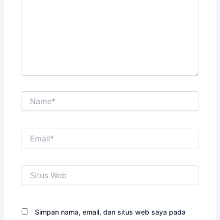
Name*
Email*
Situs
Web
Simpan nama, email, dan situs web saya pada