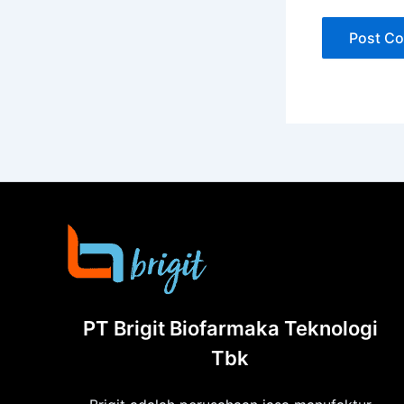
PT Brigit Biofarmaka Teknologi
Tbk