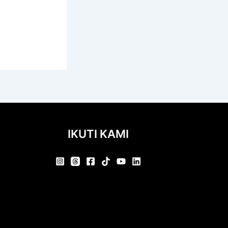
IKUTI KAMI