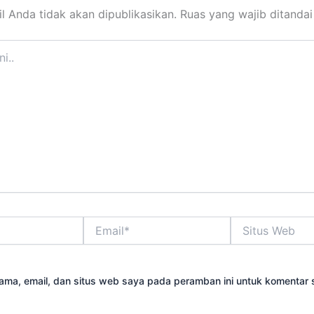
l Anda tidak akan dipublikasikan.
Ruas yang wajib ditanda
Email*
Situs
Web
ama, email, dan situs web saya pada peramban ini untuk komentar 