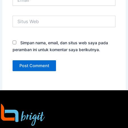
Situs
Web
Simpan nama, email, dan situs web saya pada
peramban ini untuk komentar saya berikutnya.