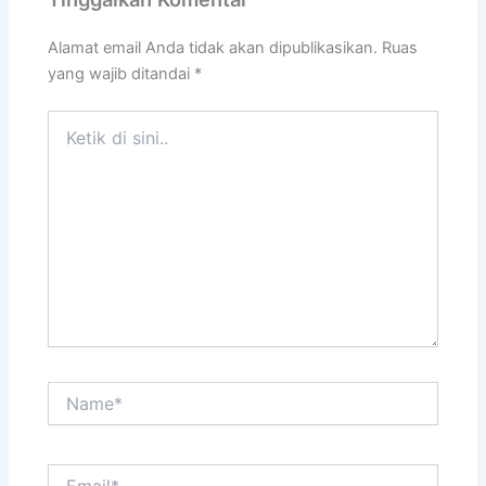
Alamat email Anda tidak akan dipublikasikan.
Ruas
yang wajib ditandai
*
Ketik
di
sini..
Name*
Email*