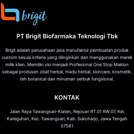
PT Brigit Biofarmaka Teknologi Tbk
Brigit adalah perusahaan jasa manufaktur pembuatan produk
custom sesuai kriteria yang diinginkan dan menggunakan merek
milik klien. Memiliki visi menjadi Profesional One Stop Maklon
sebagai produsen obat herbal, madu herbal, skincare, kosmetik,
teh botanical dan minuman serbuk fungsional.
KONTAK
Jalan Raya Tawangsari-Klaten, Rejosari RT.01 RW.07, Kel.
Kateguhan, Kec. Tawangsari, Kab. Sukoharjo, Jawa Tengah
57561