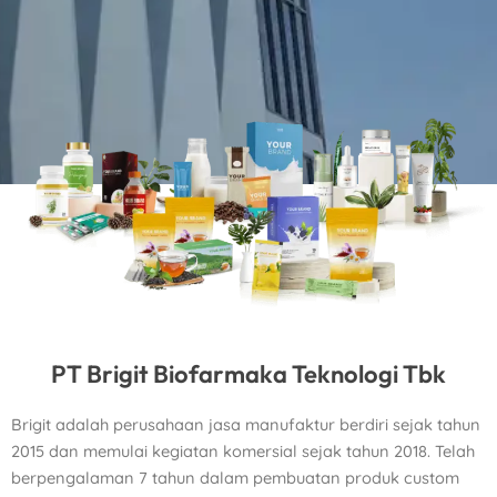
PT Brigit Biofarmaka Teknologi Tbk
Brigit adalah perusahaan jasa manufaktur berdiri sejak tahun
2015 dan memulai kegiatan komersial sejak tahun 2018. Telah
berpengalaman 7 tahun dalam pembuatan produk custom