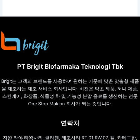
PT Brigit Biofarmaka Teknologi Tbk
Brigit는 고객의 브랜드를 사용하여 원하는 기준에 맞춘 맞춤형 제품
을 제조하는 제조 서비스 회사입니다. 비전은 약초 제품, 허니 제품,
스킨케어, 화장품, 식물성 차 및 기능성 분말 음료를 생산하는 전문
One Stop Maklon 회사가 되는 것입니다.
연락처
자완 라야 타왕사리-클라텐, 레조사리 RT.01 RW.07, 켈. 카테구한,