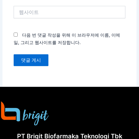
*
웹
사
이
트
다음 번 댓글 작성을 위해 이 브라우저에 이름, 이메
일, 그리고 웹사이트를 저장합니다.
PT Brigit Biofarmaka Teknologi Tbk