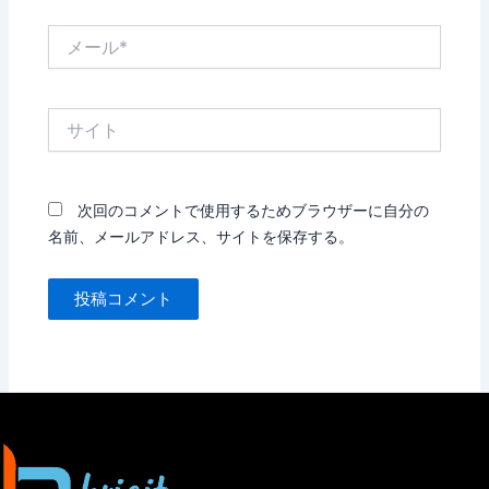
メ
ー
ル
*
サ
イ
ト
次回のコメントで使用するためブラウザーに自分の
名前、メールアドレス、サイトを保存する。